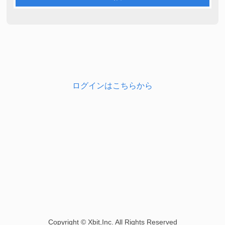
ログインはこちらから
Copyright © Xbit,Inc. All Rights Reserved