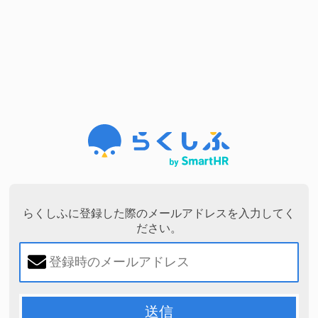
らくしふに登録した際のメールアドレスを入力してく
ださい。